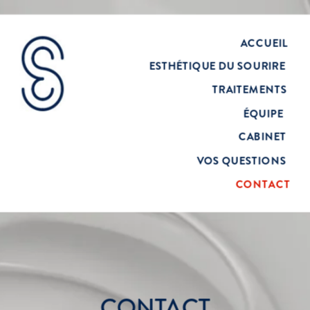
ACCUEIL
ESTHÉTIQUE DU SOURIRE
TRAITEMENTS
ÉQUIPE
CABINET
VOS QUESTIONS
CONTACT
CONTACT