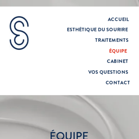
ACCUEIL
ESTHÉTIQUE DU SOURIRE
TRAITEMENTS
ÉQUIPE
CABINET
VOS QUESTIONS
CONTACT
ÉQUIPE