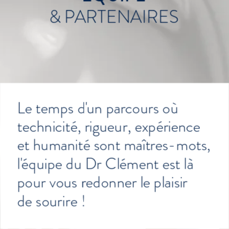
& PARTENAIRES
Le temps d'un parcours où 
technicité, rigueur, expérience 
et humanité sont maîtres-mots, 
l'équipe du Dr Clément est là 
pour vous redonner le plaisir
de sourire !